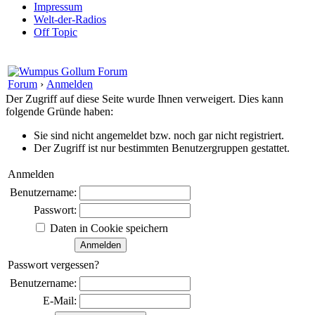
Impressum
Welt-der-Radios
Off Topic
Forum
›
Anmelden
Der Zugriff auf diese Seite wurde Ihnen verweigert. Dies kann
folgende Gründe haben:
Sie sind nicht angemeldet bzw. noch gar nicht registriert.
Der Zugriff ist nur bestimmten Benutzergruppen gestattet.
Anmelden
Benutzername:
Passwort:
Daten in Cookie speichern
Passwort vergessen?
Benutzername:
E-Mail: