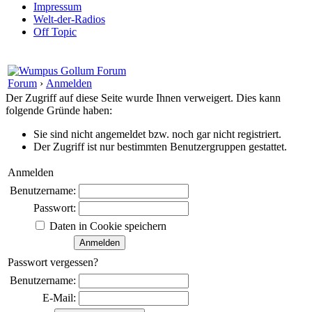
Impressum
Welt-der-Radios
Off Topic
Forum
›
Anmelden
Der Zugriff auf diese Seite wurde Ihnen verweigert. Dies kann
folgende Gründe haben:
Sie sind nicht angemeldet bzw. noch gar nicht registriert.
Der Zugriff ist nur bestimmten Benutzergruppen gestattet.
Anmelden
Benutzername:
Passwort:
Daten in Cookie speichern
Passwort vergessen?
Benutzername:
E-Mail: