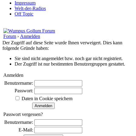
Impressum
Welt-der-Radios
Off Topic
Forum
›
Anmelden
Der Zugriff auf diese Seite wurde Ihnen verweigert. Dies kann
folgende Gründe haben:
Sie sind nicht angemeldet bzw. noch gar nicht registriert.
Der Zugriff ist nur bestimmten Benutzergruppen gestattet.
Anmelden
Benutzername:
Passwort:
Daten in Cookie speichern
Passwort vergessen?
Benutzername:
E-Mail: