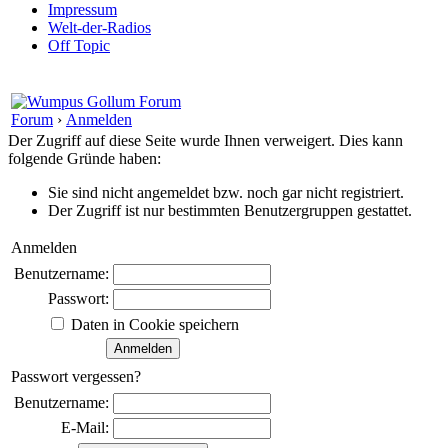
Impressum
Welt-der-Radios
Off Topic
Forum
›
Anmelden
Der Zugriff auf diese Seite wurde Ihnen verweigert. Dies kann
folgende Gründe haben:
Sie sind nicht angemeldet bzw. noch gar nicht registriert.
Der Zugriff ist nur bestimmten Benutzergruppen gestattet.
Anmelden
Benutzername:
Passwort:
Daten in Cookie speichern
Passwort vergessen?
Benutzername:
E-Mail: