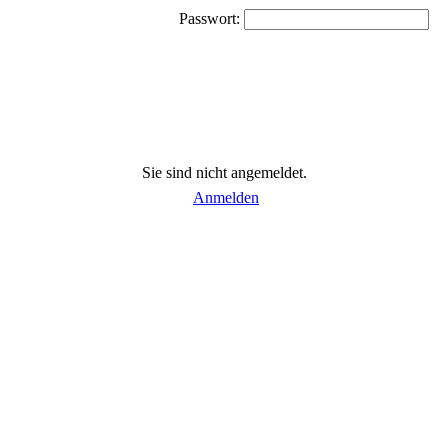
Passwort:
Sie sind nicht angemeldet.
Anmelden