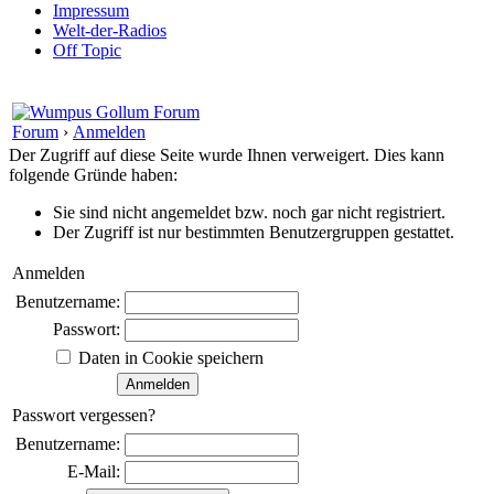
Impressum
Welt-der-Radios
Off Topic
Forum
›
Anmelden
Der Zugriff auf diese Seite wurde Ihnen verweigert. Dies kann
folgende Gründe haben:
Sie sind nicht angemeldet bzw. noch gar nicht registriert.
Der Zugriff ist nur bestimmten Benutzergruppen gestattet.
Anmelden
Benutzername:
Passwort:
Daten in Cookie speichern
Passwort vergessen?
Benutzername:
E-Mail: