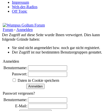
Impressum
Welt-der-Radios
Off Topic
Forum
›
Anmelden
Der Zugriff auf diese Seite wurde Ihnen verweigert. Dies kann
folgende Gründe haben:
Sie sind nicht angemeldet bzw. noch gar nicht registriert.
Der Zugriff ist nur bestimmten Benutzergruppen gestattet.
Anmelden
Benutzername:
Passwort:
Daten in Cookie speichern
Passwort vergessen?
Benutzername:
E-Mail: