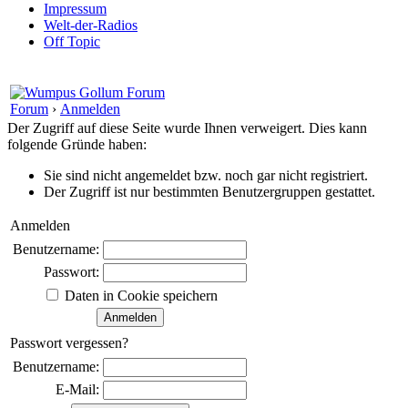
Impressum
Welt-der-Radios
Off Topic
Forum
›
Anmelden
Der Zugriff auf diese Seite wurde Ihnen verweigert. Dies kann
folgende Gründe haben:
Sie sind nicht angemeldet bzw. noch gar nicht registriert.
Der Zugriff ist nur bestimmten Benutzergruppen gestattet.
Anmelden
Benutzername:
Passwort:
Daten in Cookie speichern
Passwort vergessen?
Benutzername:
E-Mail: