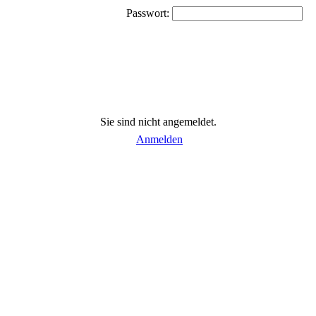
Passwort:
Sie sind nicht angemeldet.
Anmelden