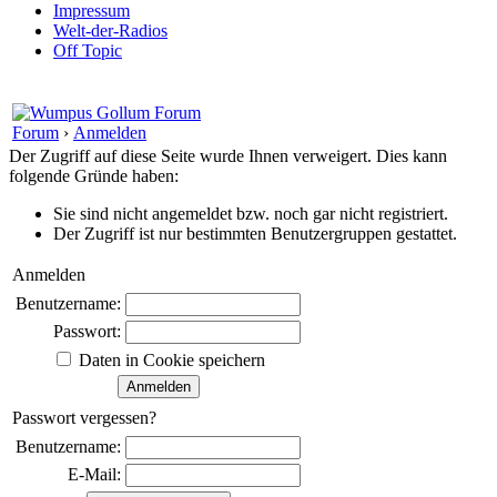
Impressum
Welt-der-Radios
Off Topic
Forum
›
Anmelden
Der Zugriff auf diese Seite wurde Ihnen verweigert. Dies kann
folgende Gründe haben:
Sie sind nicht angemeldet bzw. noch gar nicht registriert.
Der Zugriff ist nur bestimmten Benutzergruppen gestattet.
Anmelden
Benutzername:
Passwort:
Daten in Cookie speichern
Passwort vergessen?
Benutzername:
E-Mail: