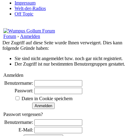
Impressum
Welt-der-Radios
Off Topic
Forum
›
Anmelden
Der Zugriff auf diese Seite wurde Ihnen verweigert. Dies kann
folgende Gründe haben:
Sie sind nicht angemeldet bzw. noch gar nicht registriert.
Der Zugriff ist nur bestimmten Benutzergruppen gestattet.
Anmelden
Benutzername:
Passwort:
Daten in Cookie speichern
Passwort vergessen?
Benutzername:
E-Mail: