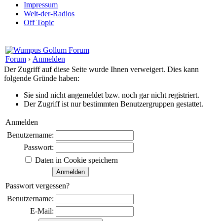
Impressum
Welt-der-Radios
Off Topic
Forum
›
Anmelden
Der Zugriff auf diese Seite wurde Ihnen verweigert. Dies kann
folgende Gründe haben:
Sie sind nicht angemeldet bzw. noch gar nicht registriert.
Der Zugriff ist nur bestimmten Benutzergruppen gestattet.
Anmelden
Benutzername:
Passwort:
Daten in Cookie speichern
Passwort vergessen?
Benutzername:
E-Mail: