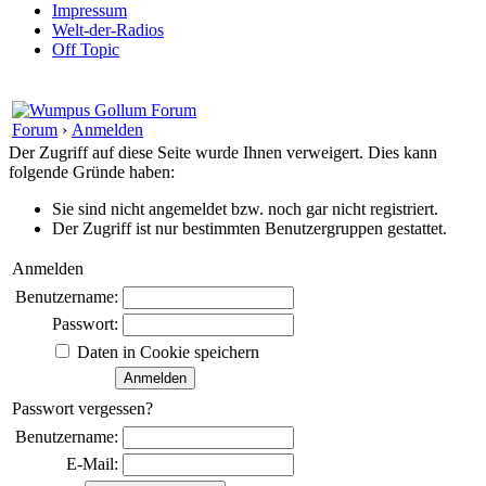
Impressum
Welt-der-Radios
Off Topic
Forum
›
Anmelden
Der Zugriff auf diese Seite wurde Ihnen verweigert. Dies kann
folgende Gründe haben:
Sie sind nicht angemeldet bzw. noch gar nicht registriert.
Der Zugriff ist nur bestimmten Benutzergruppen gestattet.
Anmelden
Benutzername:
Passwort:
Daten in Cookie speichern
Passwort vergessen?
Benutzername:
E-Mail: