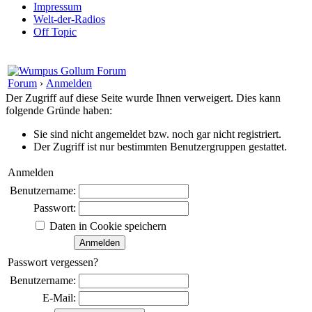
Impressum
Welt-der-Radios
Off Topic
Forum
›
Anmelden
Der Zugriff auf diese Seite wurde Ihnen verweigert. Dies kann
folgende Gründe haben:
Sie sind nicht angemeldet bzw. noch gar nicht registriert.
Der Zugriff ist nur bestimmten Benutzergruppen gestattet.
Anmelden
Benutzername:
Passwort:
Daten in Cookie speichern
Passwort vergessen?
Benutzername:
E-Mail: