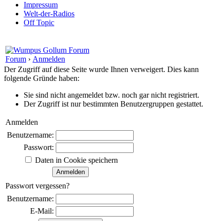
Impressum
Welt-der-Radios
Off Topic
Forum
›
Anmelden
Der Zugriff auf diese Seite wurde Ihnen verweigert. Dies kann
folgende Gründe haben:
Sie sind nicht angemeldet bzw. noch gar nicht registriert.
Der Zugriff ist nur bestimmten Benutzergruppen gestattet.
Anmelden
Benutzername:
Passwort:
Daten in Cookie speichern
Passwort vergessen?
Benutzername:
E-Mail: