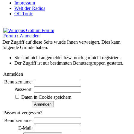
Impressum
Welt-der-Radios
Off Topic
Forum
›
Anmelden
Der Zugriff auf diese Seite wurde Ihnen verweigert. Dies kann
folgende Gründe haben:
Sie sind nicht angemeldet bzw. noch gar nicht registriert.
Der Zugriff ist nur bestimmten Benutzergruppen gestattet.
Anmelden
Benutzername:
Passwort:
Daten in Cookie speichern
Passwort vergessen?
Benutzername:
E-Mail: