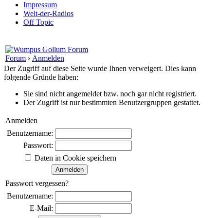
Impressum
Welt-der-Radios
Off Topic
Forum
›
Anmelden
Der Zugriff auf diese Seite wurde Ihnen verweigert. Dies kann
folgende Gründe haben:
Sie sind nicht angemeldet bzw. noch gar nicht registriert.
Der Zugriff ist nur bestimmten Benutzergruppen gestattet.
Anmelden
Benutzername:
Passwort:
Daten in Cookie speichern
Passwort vergessen?
Benutzername:
E-Mail: