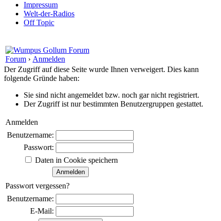
Impressum
Welt-der-Radios
Off Topic
Forum
›
Anmelden
Der Zugriff auf diese Seite wurde Ihnen verweigert. Dies kann
folgende Gründe haben:
Sie sind nicht angemeldet bzw. noch gar nicht registriert.
Der Zugriff ist nur bestimmten Benutzergruppen gestattet.
Anmelden
Benutzername:
Passwort:
Daten in Cookie speichern
Passwort vergessen?
Benutzername:
E-Mail: