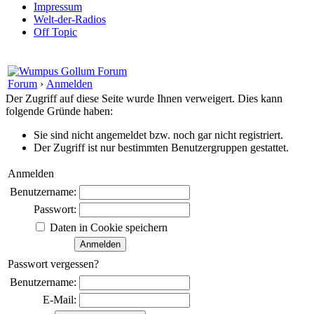
Impressum
Welt-der-Radios
Off Topic
Forum
›
Anmelden
Der Zugriff auf diese Seite wurde Ihnen verweigert. Dies kann
folgende Gründe haben:
Sie sind nicht angemeldet bzw. noch gar nicht registriert.
Der Zugriff ist nur bestimmten Benutzergruppen gestattet.
Anmelden
Benutzername:
Passwort:
Daten in Cookie speichern
Passwort vergessen?
Benutzername:
E-Mail: