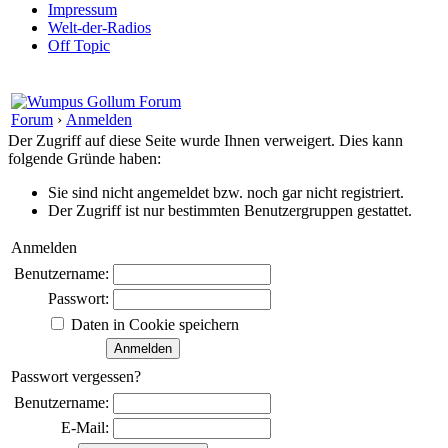
Impressum
Welt-der-Radios
Off Topic
Forum
›
Anmelden
Der Zugriff auf diese Seite wurde Ihnen verweigert. Dies kann
folgende Gründe haben:
Sie sind nicht angemeldet bzw. noch gar nicht registriert.
Der Zugriff ist nur bestimmten Benutzergruppen gestattet.
Anmelden
Benutzername:
Passwort:
Daten in Cookie speichern
Passwort vergessen?
Benutzername:
E-Mail: