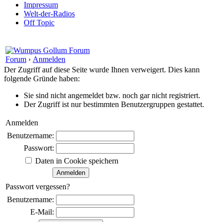
Impressum
Welt-der-Radios
Off Topic
Forum
›
Anmelden
Der Zugriff auf diese Seite wurde Ihnen verweigert. Dies kann
folgende Gründe haben:
Sie sind nicht angemeldet bzw. noch gar nicht registriert.
Der Zugriff ist nur bestimmten Benutzergruppen gestattet.
Anmelden
Benutzername:
Passwort:
Daten in Cookie speichern
Passwort vergessen?
Benutzername:
E-Mail: