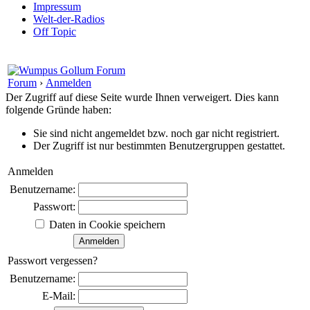
Impressum
Welt-der-Radios
Off Topic
Forum
›
Anmelden
Der Zugriff auf diese Seite wurde Ihnen verweigert. Dies kann
folgende Gründe haben:
Sie sind nicht angemeldet bzw. noch gar nicht registriert.
Der Zugriff ist nur bestimmten Benutzergruppen gestattet.
Anmelden
Benutzername:
Passwort:
Daten in Cookie speichern
Passwort vergessen?
Benutzername:
E-Mail: