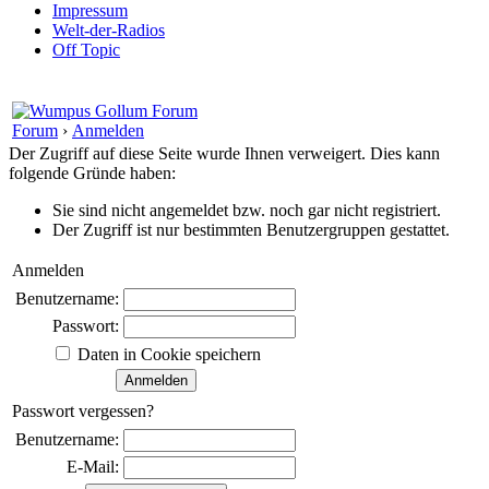
Impressum
Welt-der-Radios
Off Topic
Forum
›
Anmelden
Der Zugriff auf diese Seite wurde Ihnen verweigert. Dies kann
folgende Gründe haben:
Sie sind nicht angemeldet bzw. noch gar nicht registriert.
Der Zugriff ist nur bestimmten Benutzergruppen gestattet.
Anmelden
Benutzername:
Passwort:
Daten in Cookie speichern
Passwort vergessen?
Benutzername:
E-Mail: