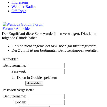
Impressum
Welt-der-Radios
Off Topic
Forum
›
Anmelden
Der Zugriff auf diese Seite wurde Ihnen verweigert. Dies kann
folgende Gründe haben:
Sie sind nicht angemeldet bzw. noch gar nicht registriert.
Der Zugriff ist nur bestimmten Benutzergruppen gestattet.
Anmelden
Benutzername:
Passwort:
Daten in Cookie speichern
Passwort vergessen?
Benutzername:
E-Mail: