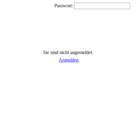
Passwort:
Sie sind nicht angemeldet.
Anmelden