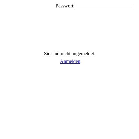
Passwort:
Sie sind nicht angemeldet.
Anmelden