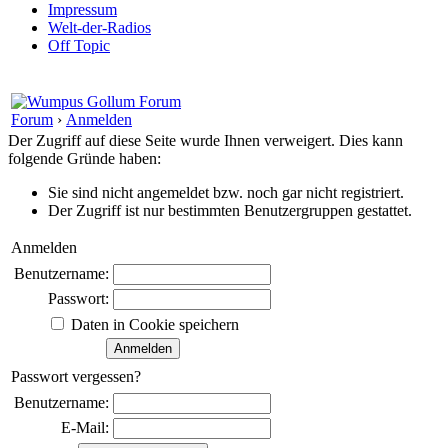
Impressum
Welt-der-Radios
Off Topic
Forum
›
Anmelden
Der Zugriff auf diese Seite wurde Ihnen verweigert. Dies kann
folgende Gründe haben:
Sie sind nicht angemeldet bzw. noch gar nicht registriert.
Der Zugriff ist nur bestimmten Benutzergruppen gestattet.
Anmelden
Benutzername:
Passwort:
Daten in Cookie speichern
Passwort vergessen?
Benutzername:
E-Mail: