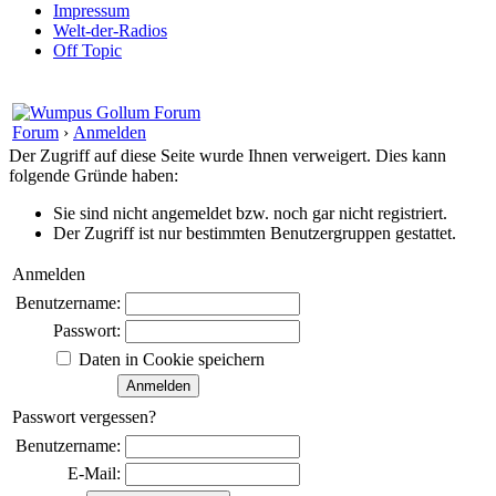
Impressum
Welt-der-Radios
Off Topic
Forum
›
Anmelden
Der Zugriff auf diese Seite wurde Ihnen verweigert. Dies kann
folgende Gründe haben:
Sie sind nicht angemeldet bzw. noch gar nicht registriert.
Der Zugriff ist nur bestimmten Benutzergruppen gestattet.
Anmelden
Benutzername:
Passwort:
Daten in Cookie speichern
Passwort vergessen?
Benutzername:
E-Mail: