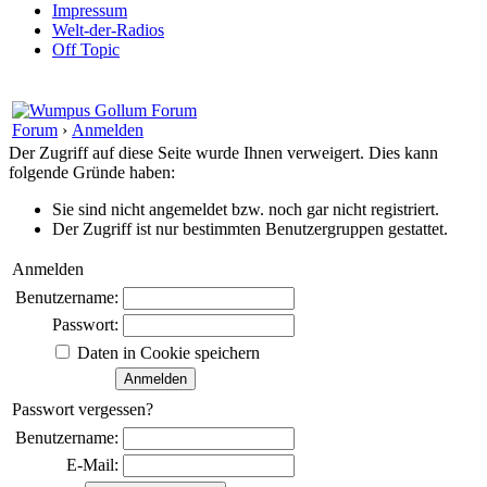
Impressum
Welt-der-Radios
Off Topic
Forum
›
Anmelden
Der Zugriff auf diese Seite wurde Ihnen verweigert. Dies kann
folgende Gründe haben:
Sie sind nicht angemeldet bzw. noch gar nicht registriert.
Der Zugriff ist nur bestimmten Benutzergruppen gestattet.
Anmelden
Benutzername:
Passwort:
Daten in Cookie speichern
Passwort vergessen?
Benutzername:
E-Mail: