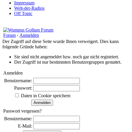
Impressum
Welt-der-Radios
Off Topic
Forum
›
Anmelden
Der Zugriff auf diese Seite wurde Ihnen verweigert. Dies kann
folgende Gründe haben:
Sie sind nicht angemeldet bzw. noch gar nicht registriert.
Der Zugriff ist nur bestimmten Benutzergruppen gestattet.
Anmelden
Benutzername:
Passwort:
Daten in Cookie speichern
Passwort vergessen?
Benutzername:
E-Mail: