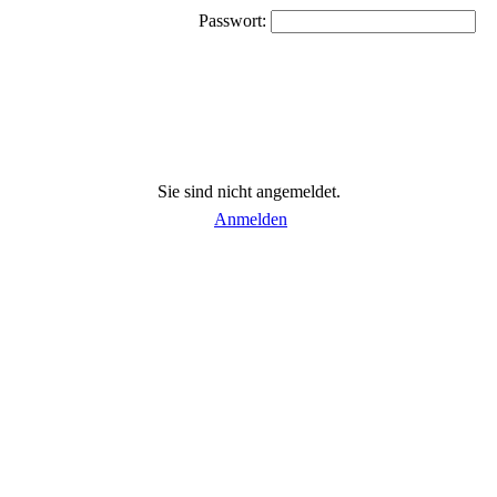
Passwort:
Sie sind nicht angemeldet.
Anmelden