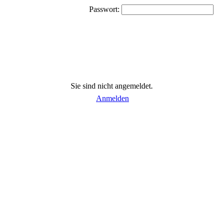
Passwort:
Sie sind nicht angemeldet.
Anmelden