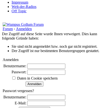
Impressum
Welt-der-Radios
Off Topic
Forum
›
Anmelden
Der Zugriff auf diese Seite wurde Ihnen verweigert. Dies kann
folgende Gründe haben:
Sie sind nicht angemeldet bzw. noch gar nicht registriert.
Der Zugriff ist nur bestimmten Benutzergruppen gestattet.
Anmelden
Benutzername:
Passwort:
Daten in Cookie speichern
Passwort vergessen?
Benutzername:
E-Mail: