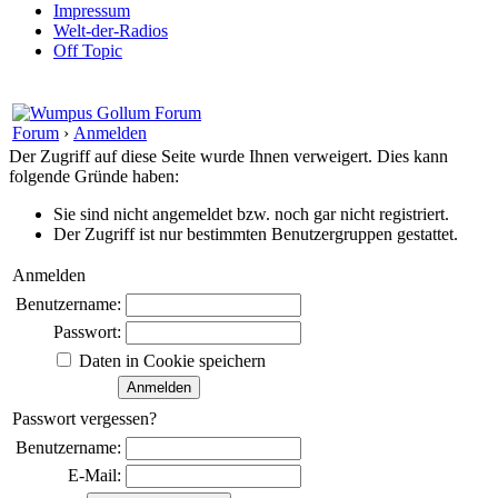
Impressum
Welt-der-Radios
Off Topic
Forum
›
Anmelden
Der Zugriff auf diese Seite wurde Ihnen verweigert. Dies kann
folgende Gründe haben:
Sie sind nicht angemeldet bzw. noch gar nicht registriert.
Der Zugriff ist nur bestimmten Benutzergruppen gestattet.
Anmelden
Benutzername:
Passwort:
Daten in Cookie speichern
Passwort vergessen?
Benutzername:
E-Mail: