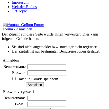
Impressum
Welt-der-Radios
Off Topic
Forum
›
Anmelden
Der Zugriff auf diese Seite wurde Ihnen verweigert. Dies kann
folgende Gründe haben:
Sie sind nicht angemeldet bzw. noch gar nicht registriert.
Der Zugriff ist nur bestimmten Benutzergruppen gestattet.
Anmelden
Benutzername:
Passwort:
Daten in Cookie speichern
Passwort vergessen?
Benutzername:
E-Mail: