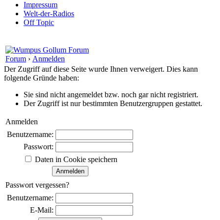
Impressum
Welt-der-Radios
Off Topic
Forum
›
Anmelden
Der Zugriff auf diese Seite wurde Ihnen verweigert. Dies kann
folgende Gründe haben:
Sie sind nicht angemeldet bzw. noch gar nicht registriert.
Der Zugriff ist nur bestimmten Benutzergruppen gestattet.
Anmelden
Benutzername:
Passwort:
Daten in Cookie speichern
Passwort vergessen?
Benutzername:
E-Mail: