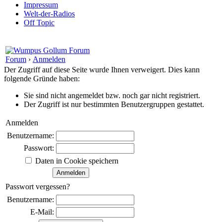
Impressum
Welt-der-Radios
Off Topic
Forum
›
Anmelden
Der Zugriff auf diese Seite wurde Ihnen verweigert. Dies kann
folgende Gründe haben:
Sie sind nicht angemeldet bzw. noch gar nicht registriert.
Der Zugriff ist nur bestimmten Benutzergruppen gestattet.
Anmelden
Benutzername:
Passwort:
Daten in Cookie speichern
Passwort vergessen?
Benutzername:
E-Mail: