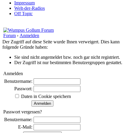
Impressum
Welt-der-Radios
Off Topic
Forum
›
Anmelden
Der Zugriff auf diese Seite wurde Ihnen verweigert. Dies kann
folgende Gründe haben:
Sie sind nicht angemeldet bzw. noch gar nicht registriert.
Der Zugriff ist nur bestimmten Benutzergruppen gestattet.
Anmelden
Benutzername:
Passwort:
Daten in Cookie speichern
Passwort vergessen?
Benutzername:
E-Mail: