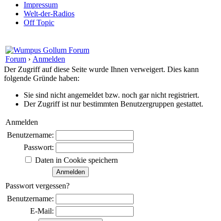
Impressum
Welt-der-Radios
Off Topic
Forum
›
Anmelden
Der Zugriff auf diese Seite wurde Ihnen verweigert. Dies kann
folgende Gründe haben:
Sie sind nicht angemeldet bzw. noch gar nicht registriert.
Der Zugriff ist nur bestimmten Benutzergruppen gestattet.
Anmelden
Benutzername:
Passwort:
Daten in Cookie speichern
Passwort vergessen?
Benutzername:
E-Mail: