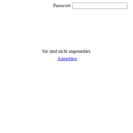
Passwort:
Sie sind nicht angemeldet.
Anmelden