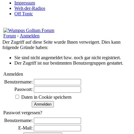
Impressum
Welt-der-Radios
Off Topic
Forum
›
Anmelden
Der Zugriff auf diese Seite wurde Ihnen verweigert. Dies kann
folgende Gründe haben:
Sie sind nicht angemeldet bzw. noch gar nicht registriert.
Der Zugriff ist nur bestimmten Benutzergruppen gestattet.
Anmelden
Benutzername:
Passwort:
Daten in Cookie speichern
Passwort vergessen?
Benutzername:
E-Mail: