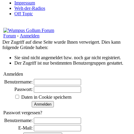
Impressum
Welt-der-Radios
Off Topic
Forum
›
Anmelden
Der Zugriff auf diese Seite wurde Ihnen verweigert. Dies kann
folgende Gründe haben:
Sie sind nicht angemeldet bzw. noch gar nicht registriert.
Der Zugriff ist nur bestimmten Benutzergruppen gestattet.
Anmelden
Benutzername:
Passwort:
Daten in Cookie speichern
Passwort vergessen?
Benutzername:
E-Mail: