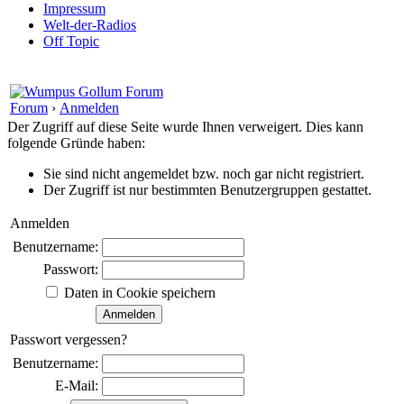
Impressum
Welt-der-Radios
Off Topic
Forum
›
Anmelden
Der Zugriff auf diese Seite wurde Ihnen verweigert. Dies kann
folgende Gründe haben:
Sie sind nicht angemeldet bzw. noch gar nicht registriert.
Der Zugriff ist nur bestimmten Benutzergruppen gestattet.
Anmelden
Benutzername:
Passwort:
Daten in Cookie speichern
Passwort vergessen?
Benutzername:
E-Mail: