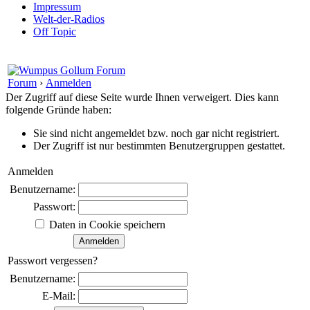
Impressum
Welt-der-Radios
Off Topic
Forum
›
Anmelden
Der Zugriff auf diese Seite wurde Ihnen verweigert. Dies kann
folgende Gründe haben:
Sie sind nicht angemeldet bzw. noch gar nicht registriert.
Der Zugriff ist nur bestimmten Benutzergruppen gestattet.
Anmelden
Benutzername:
Passwort:
Daten in Cookie speichern
Passwort vergessen?
Benutzername:
E-Mail: