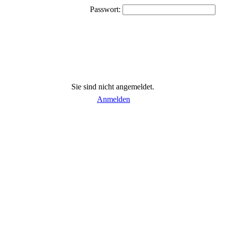
Passwort:
Sie sind nicht angemeldet.
Anmelden