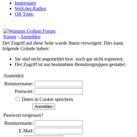
Impressum
Welt-der-Radios
Off Topic
Forum
›
Anmelden
Der Zugriff auf diese Seite wurde Ihnen verweigert. Dies kann
folgende Gründe haben:
Sie sind nicht angemeldet bzw. noch gar nicht registriert.
Der Zugriff ist nur bestimmten Benutzergruppen gestattet.
Anmelden
Benutzername:
Passwort:
Daten in Cookie speichern
Passwort vergessen?
Benutzername:
E-Mail: