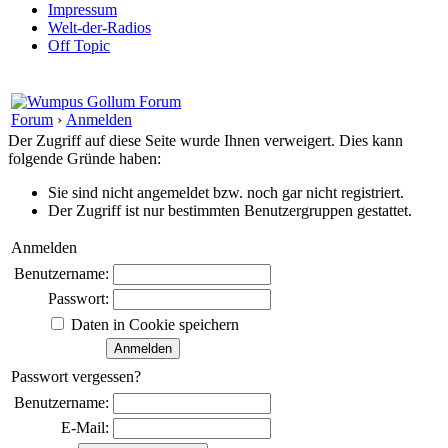
Impressum
Welt-der-Radios
Off Topic
Forum
›
Anmelden
Der Zugriff auf diese Seite wurde Ihnen verweigert. Dies kann
folgende Gründe haben:
Sie sind nicht angemeldet bzw. noch gar nicht registriert.
Der Zugriff ist nur bestimmten Benutzergruppen gestattet.
Anmelden
Benutzername:
Passwort:
Daten in Cookie speichern
Passwort vergessen?
Benutzername:
E-Mail: