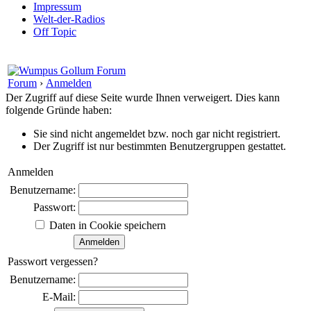
Impressum
Welt-der-Radios
Off Topic
Forum
›
Anmelden
Der Zugriff auf diese Seite wurde Ihnen verweigert. Dies kann
folgende Gründe haben:
Sie sind nicht angemeldet bzw. noch gar nicht registriert.
Der Zugriff ist nur bestimmten Benutzergruppen gestattet.
Anmelden
Benutzername:
Passwort:
Daten in Cookie speichern
Passwort vergessen?
Benutzername:
E-Mail: