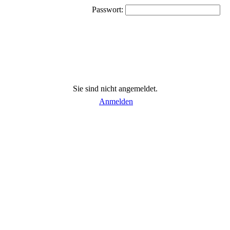
Passwort:
Sie sind nicht angemeldet.
Anmelden