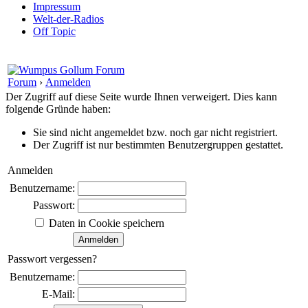
Impressum
Welt-der-Radios
Off Topic
Forum
›
Anmelden
Der Zugriff auf diese Seite wurde Ihnen verweigert. Dies kann
folgende Gründe haben:
Sie sind nicht angemeldet bzw. noch gar nicht registriert.
Der Zugriff ist nur bestimmten Benutzergruppen gestattet.
Anmelden
Benutzername:
Passwort:
Daten in Cookie speichern
Passwort vergessen?
Benutzername:
E-Mail: